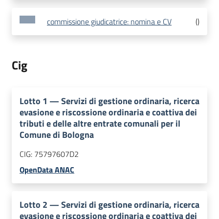
commissione giudicatrice: nomina e CV
(
)
Cig
Lotto
1
—
Servizi di gestione ordinaria, ricerca
evasione e riscossione ordinaria e coattiva dei
tributi e delle altre entrate comunali per il
Comune di Bologna
CIG:
75797607D2
OpenData ANAC
Lotto
2
—
Servizi di gestione ordinaria, ricerca
evasione e riscossione ordinaria e coattiva dei