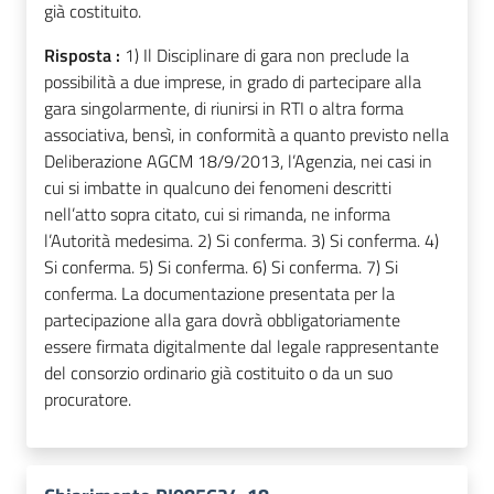
già costituito.
Risposta :
1) Il Disciplinare di gara non preclude la
possibilità a due imprese, in grado di partecipare alla
gara singolarmente, di riunirsi in RTI o altra forma
associativa, bensì, in conformità a quanto previsto nella
Deliberazione AGCM 18/9/2013, l’Agenzia, nei casi in
cui si imbatte in qualcuno dei fenomeni descritti
nell’atto sopra citato, cui si rimanda, ne informa
l’Autorità medesima. 2) Si conferma. 3) Si conferma. 4)
Si conferma. 5) Si conferma. 6) Si conferma. 7) Si
conferma. La documentazione presentata per la
partecipazione alla gara dovrà obbligatoriamente
essere firmata digitalmente dal legale rappresentante
del consorzio ordinario già costituito o da un suo
procuratore.