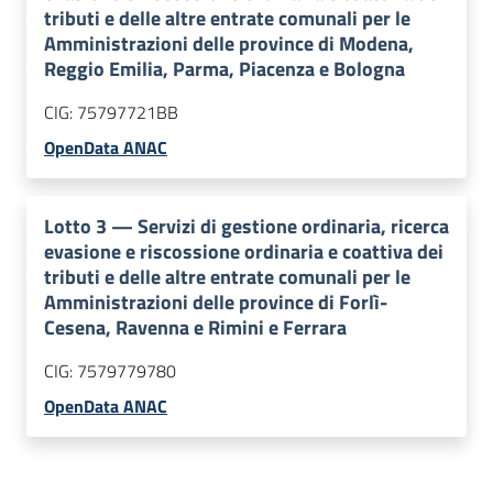
tributi e delle altre entrate comunali per le
Amministrazioni delle province di Modena,
Reggio Emilia, Parma, Piacenza e Bologna
CIG:
75797721BB
OpenData ANAC
Lotto
3
—
Servizi di gestione ordinaria, ricerca
evasione e riscossione ordinaria e coattiva dei
tributi e delle altre entrate comunali per le
Amministrazioni delle province di Forlì-
Cesena, Ravenna e Rimini e Ferrara
CIG:
7579779780
OpenData ANAC