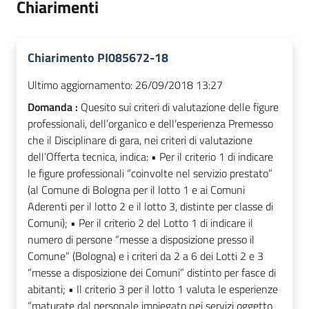
Chiarimenti
Chiarimento PI085672-18
Ultimo aggiornamento:
26/09/2018 13:27
Domanda :
Quesito sui criteri di valutazione delle figure
professionali, dell’organico e dell’esperienza Premesso
che il Disciplinare di gara, nei criteri di valutazione
dell’Offerta tecnica, indica: • Per il criterio 1 di indicare
le figure professionali “coinvolte nel servizio prestato”
(al Comune di Bologna per il lotto 1 e ai Comuni
Aderenti per il lotto 2 e il lotto 3, distinte per classe di
Comuni); • Per il criterio 2 del Lotto 1 di indicare il
numero di persone “messe a disposizione presso il
Comune” (Bologna) e i criteri da 2 a 6 dei Lotti 2 e 3
“messe a disposizione dei Comuni” distinto per fasce di
abitanti; • Il criterio 3 per il lotto 1 valuta le esperienze
“maturate dal personale impiegato nei servizi oggetto