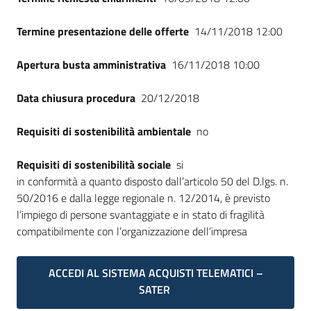
Termine presentazione delle offerte
14/11/2018 12:00
Apertura busta amministrativa
16/11/2018 10:00
Data chiusura procedura
20/12/2018
Requisiti di sostenibilità ambientale
no
Requisiti di sostenibilità sociale
si
in conformità a quanto disposto dall’articolo 50 del D.lgs. n.
50/2016 e dalla legge regionale n. 12/2014, è previsto
l’impiego di persone svantaggiate e in stato di fragilità
compatibilmente con l’organizzazione dell’impresa
ACCEDI AL SISTEMA ACQUISTI TELEMATICI –
SATER