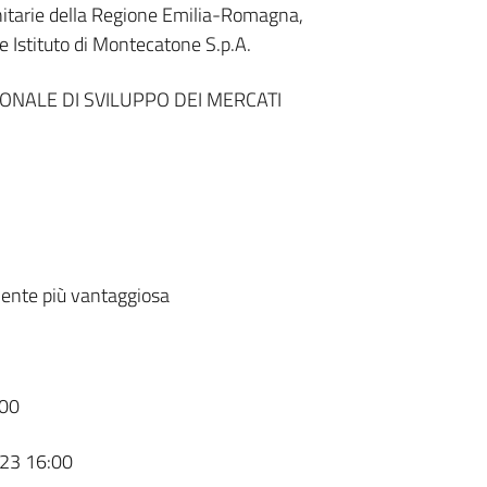
tarie della Regione Emilia-Romagna,
 e Istituto di Montecatone S.p.A.
ONALE DI SVILUPPO DEI MERCATI
ente più vantaggiosa
00
23 16:00