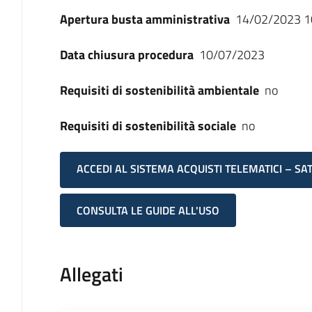
Apertura busta amministrativa
14/02/2023 1
Data chiusura procedura
10/07/2023
Requisiti di sostenibilità ambientale
no
Requisiti di sostenibilità sociale
no
ACCEDI AL SISTEMA ACQUISTI TELEMATICI – SA
CONSULTA LE GUIDE ALL'USO
Allegati