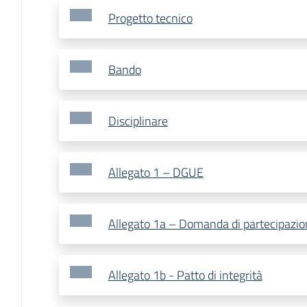
Progetto tecnico
Bando
Disciplinare
Allegato 1 – DGUE
Allegato 1a – Domanda di partecipazio
Allegato 1b - Patto di integrità