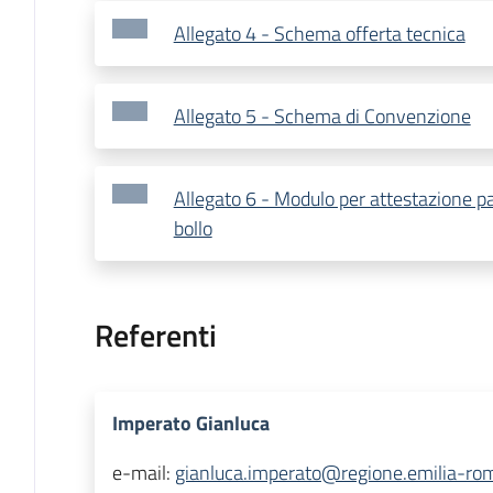
Allegato 4 - Schema offerta tecnica
Allegato 5 - Schema di Convenzione
Allegato 6 - Modulo per attestazione 
bollo
Referenti
Imperato Gianluca
e-mail:
gianluca.imperato@regione.emilia-rom