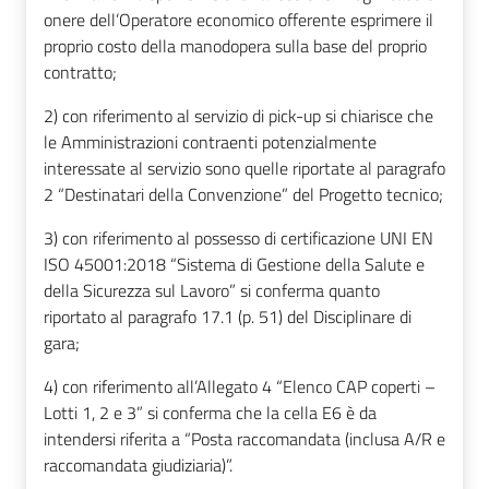
onere dell’Operatore economico offerente esprimere il
proprio costo della manodopera sulla base del proprio
contratto;
2) con riferimento al servizio di pick-up si chiarisce che
le Amministrazioni contraenti potenzialmente
interessate al servizio sono quelle riportate al paragrafo
2 “Destinatari della Convenzione” del Progetto tecnico;
3) con riferimento al possesso di certificazione UNI EN
ISO 45001:2018 “Sistema di Gestione della Salute e
della Sicurezza sul Lavoro” si conferma quanto
riportato al paragrafo 17.1 (p. 51) del Disciplinare di
gara;
4) c
on riferimento all’Allegato 4 “Elenco CAP coperti –
Lotti 1, 2 e 3” si conferma che la cella E6 è da
intendersi riferita a “Posta raccomandata (inclusa A/R e
raccomandata giudiziaria)”.