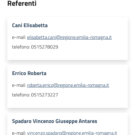
Referenti
Cani Elisabetta
e-mail:
elisabetta.cani@regione.emilia-romagna.it
telefono:
0515278029
Errico Roberta
e-mail:
roberta.errico@regione.emilia-romagna.it
telefono:
0515273227
Spadaro Vincenzo Giuseppe Antares
e-mail:
vincenzo.spadaro@regione.emilia-romagna.it