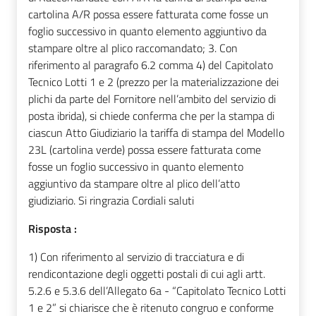
cartolina A/R possa essere fatturata come fosse un
foglio successivo in quanto elemento aggiuntivo da
stampare oltre al plico raccomandato; 3. Con
riferimento al paragrafo 6.2 comma 4) del Capitolato
Tecnico Lotti 1 e 2 (prezzo per la materializzazione dei
plichi da parte del Fornitore nell’ambito del servizio di
posta ibrida), si chiede conferma che per la stampa di
ciascun Atto Giudiziario la tariffa di stampa del Modello
23L (cartolina verde) possa essere fatturata come
fosse un foglio successivo in quanto elemento
aggiuntivo da stampare oltre al plico dell’atto
giudiziario. Si ringrazia Cordiali saluti
Risposta :
1) Con riferimento al servizio di tracciatura e di
rendicontazione degli oggetti postali di cui agli artt.
5.2.6 e 5.3.6 dell’Allegato 6a - “Capitolato Tecnico Lotti
1 e 2” si chiarisce che è ritenuto congruo e conforme