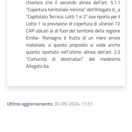
chiarisce che il secondo alinea dell’art.
5.1.1
“Copertura territoriale minima”
dell’
Allegato 6_a
“Capitolato Tecnico, Lotti 1 e 2” ove riporta per il
Lotto 1 la previsione di copertura di ulteriori 72
CAP ubicati al di fuori del territorio della regione
Emilia- Romagna è frutto di un mero errore
materiale; a questo proposito si veda anche
quanto riportato nell’ultimo alinea dell’art. 2.3
“Comunità di destinatari” del medesimo
Allegato 6a.
Ultimo aggiornamento
:
30-09-2024, 11:51