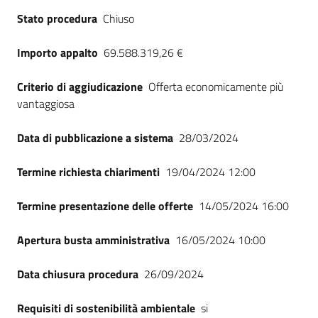
Stato procedura
Chiuso
Importo appalto
69.588.319,26 €
Criterio di aggiudicazione
Offerta economicamente più
vantaggiosa
Data di pubblicazione a sistema
28/03/2024
Termine richiesta chiarimenti
19/04/2024 12:00
Termine presentazione delle offerte
14/05/2024 16:00
Apertura busta amministrativa
16/05/2024 10:00
Data chiusura procedura
26/09/2024
Requisiti di sostenibilità ambientale
si