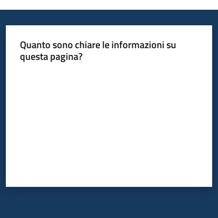
Quanto sono chiare le informazioni su
questa pagina?
Valuta da 1 a 5 stelle