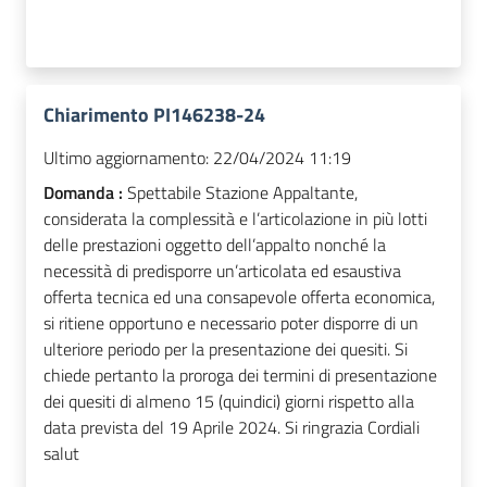
Chiarimento PI146238-24
Ultimo aggiornamento:
22/04/2024 11:19
Domanda :
Spettabile Stazione Appaltante,
considerata la complessità e l’articolazione in più lotti
delle prestazioni oggetto dell’appalto nonché la
necessità di predisporre un’articolata ed esaustiva
offerta tecnica ed una consapevole offerta economica,
si ritiene opportuno e necessario poter disporre di un
ulteriore periodo per la presentazione dei quesiti. Si
chiede pertanto la proroga dei termini di presentazione
dei quesiti di almeno 15 (quindici) giorni rispetto alla
data prevista del 19 Aprile 2024. Si ringrazia Cordiali
salut