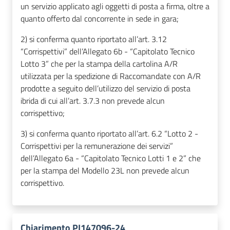
un servizio applicato agli oggetti di posta a firma, oltre a
quanto offerto dal concorrente in sede in gara;
2)
si conferma quanto riportato all’art. 3.12
“Corrispettivi”
dell’Allegato 6b - “Capitolato Tecnico
Lotto 3” che per la stampa della cartolina A/R
utilizzata per la spedizione di Raccomandate con A/R
prodotte a seguito dell’utilizzo del servizio di posta
ibrida di cui all’art. 3.7.3 non prevede alcun
corrispettivo;
3)
si conferma quanto riportato all’art. 6.2 “Lotto 2 -
Corrispettivi per la remunerazione dei servizi”
dell’Allegato 6a - “Capitolato Tecnico Lotti 1 e 2” che
per la stampa del Modello 23L non prevede alcun
corrispettivo.
Chiarimento PI147096-24