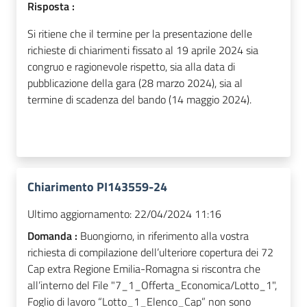
Risposta :
Si ritiene che il termine per la presentazione delle
richieste di chiarimenti fissato al 19 aprile 2024 sia
congruo e ragionevole rispetto, sia alla data di
pubblicazione della gara (28 marzo 2024), sia al
termine di scadenza del bando (14 maggio 2024).
Chiarimento PI143559-24
Ultimo aggiornamento:
22/04/2024 11:16
Domanda :
Buongiorno, in riferimento alla vostra
richiesta di compilazione dell’ulteriore copertura dei 72
Cap extra Regione Emilia-Romagna si riscontra che
all’interno del File "7_1_Offerta_Economica/Lotto_1",
Foglio di lavoro “Lotto_1_Elenco_Cap” non sono