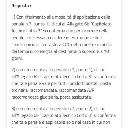
Risposta :
1) Con riferimento alla
modalità di applicazione della
penale n.7, punto 1), di cui all’Allegato 6b “Capitolato
Tecnico Lotto 3” si conferma che per incorrere nella
penale è necessario ricadere in entrambe le due
condizioni: invii in ritardo > 40% nel trimestre e media
dei tempi di consegna al destinatario superiore a 10
giorni;
2) con riferimento alla penale n.7, punto 1),
di cui
all’Allegato 6b “Capitolato Tecnico Lotto 3”
si conferma
che tale penale vale per tutti i prodotti postali: posta
ordinaria, raccomandata, raccomandata A/R,
raccomandata giudiziaria, posta assicurata;
3) con riferimento alla penale n.7, punto 2),
di cui
all’Allegato 6b “Capitolato Tecnico Lotto 3” si conferma
che tale penale è applicabile solo nel caso in cui non