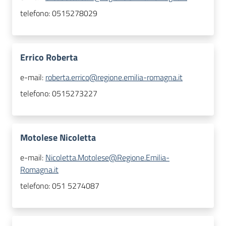
telefono:
0515278029
Errico Roberta
e-mail:
roberta.errico@regione.emilia-romagna.it
telefono:
0515273227
Motolese Nicoletta
e-mail:
Nicoletta.Motolese@Regione.Emilia-
Romagna.it
telefono:
051 5274087