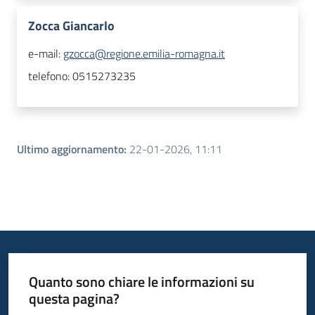
Zocca Giancarlo
e-mail:
gzocca@regione.emilia-romagna.it
telefono:
0515273235
Ultimo aggiornamento
:
22-01-2026, 11:11
Quanto sono chiare le informazioni su
questa pagina?