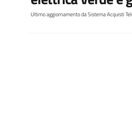
Ultimo aggiornamento da Sistema Acquisti Tel