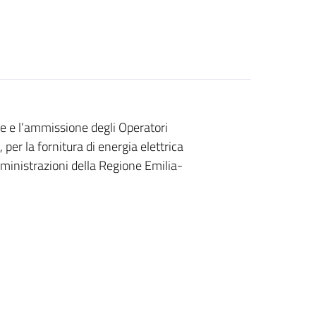
ne e l’ammissione degli Operatori
 per la fornitura di energia elettrica
ministrazioni della Regione Emilia-