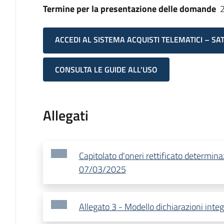
Termine per la presentazione delle domande
ACCEDI AL SISTEMA ACQUISTI TELEMATICI – SA
CONSULTA LE GUIDE ALL'USO
Allegati
Capitolato d'oneri rettificato determina
07/03/2025
Allegato 3 - Modello dichiarazioni integ