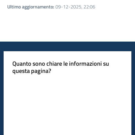
Ultimo aggiornamento
:
09-12-2025, 22:06
Quanto sono chiare le informazioni su
questa pagina?
Valuta da 1 a 5 stelle