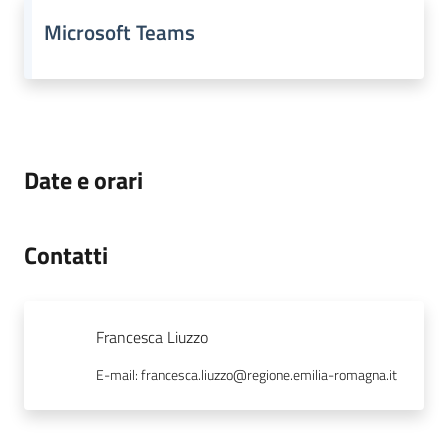
Microsoft Teams
Date e orari
Contatti
Francesca Liuzzo
E-mail
:
francesca.liuzzo@regione.emilia-romagna.it