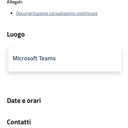
Allegati:
Documentazione consultazione preliminare
Luogo
Microsoft Teams
Date e orari
Contatti