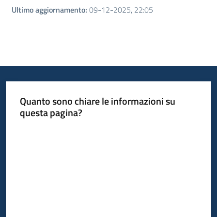
Ultimo aggiornamento
:
09-12-2025, 22:05
Quanto sono chiare le informazioni su
questa pagina?
Valuta da 1 a 5 stelle