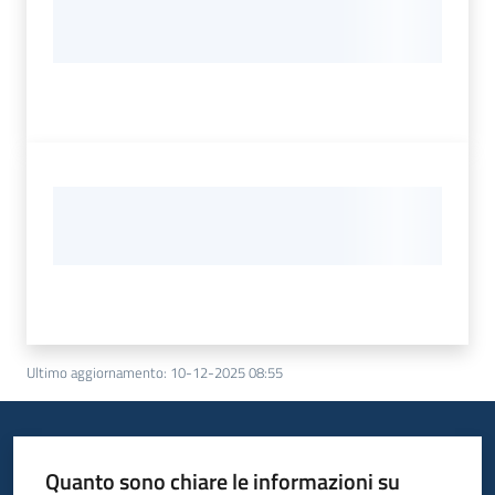
Ultimo aggiornamento
:
10-12-2025 08:55
Quanto sono chiare le informazioni su