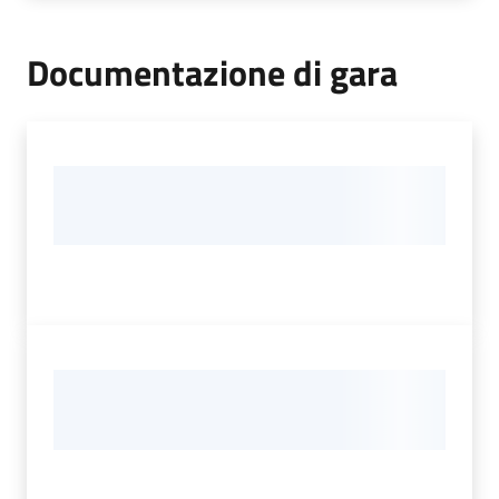
Documentazione di gara