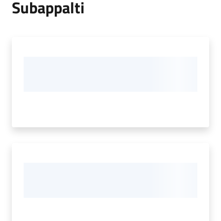
Subappalti