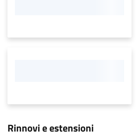
Rinnovi e estensioni