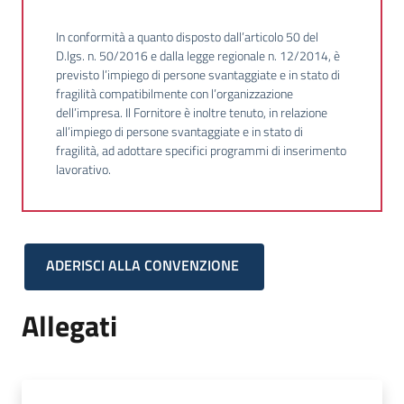
In conformità a quanto disposto dall’articolo 50 del
D.lgs. n. 50/2016 e dalla legge regionale n. 12/2014, è
previsto l’impiego di persone svantaggiate e in stato di
fragilità compatibilmente con l’organizzazione
dell’impresa. Il Fornitore è inoltre tenuto, in relazione
all’impiego di persone svantaggiate e in stato di
fragilità, ad adottare specifici programmi di inserimento
lavorativo.
ADERISCI ALLA CONVENZIONE
Allegati