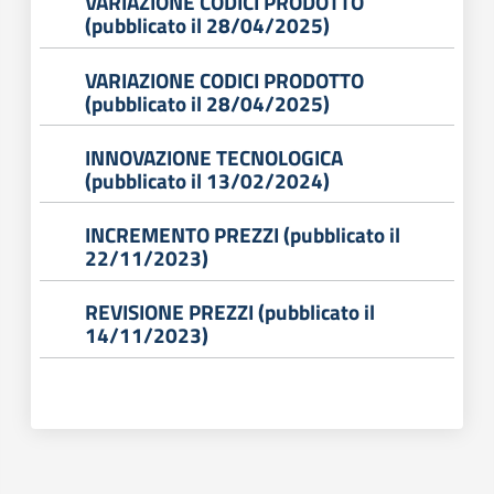
VARIAZIONE CODICI PRODOTTO
Seguici
(pubblicato il 28/04/2025)
su
VARIAZIONE CODICI PRODOTTO
(pubblicato il 28/04/2025)
INNOVAZIONE TECNOLOGICA
(pubblicato il 13/02/2024)
INCREMENTO PREZZI (pubblicato il
22/11/2023)
REVISIONE PREZZI (pubblicato il
14/11/2023)