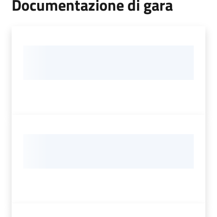
Documentazione di gara