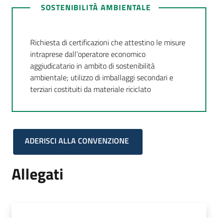
SOSTENIBILITÀ AMBIENTALE
Richiesta di certificazioni che attestino le misure
intraprese dall’operatore economico
aggiudicatario in ambito di sostenibilità
ambientale; utilizzo di imballaggi secondari e
terziari costituiti da materiale riciclato
ADERISCI ALLA CONVENZIONE
Allegati