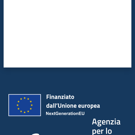
Agenzia
per lo