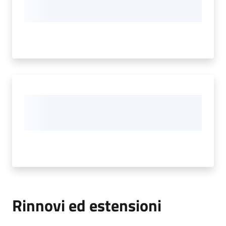
Rinnovi ed estensioni