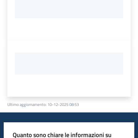
Ultimo aggiornamento
:
10-12-2025 08:53
Quanto sono chiare le informazioni su