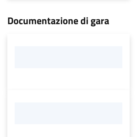
Documentazione di gara