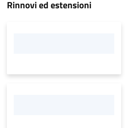
Rinnovi ed estensioni