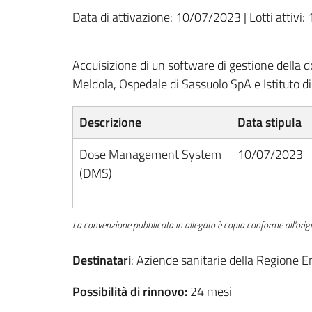
Data di attivazione: 10/07/2023 | Lotti attivi: 1
Acquisizione di un software di gestione della
Meldola, Ospedale di Sassuolo SpA e Istituto 
Descrizione
Data stipula
Dose Management System
10/07/2023
(DMS)
La convenzione pubblicata in allegato è copia conforme all'origi
Destinatari
: Aziende sanitarie della Regione Em
Possibilità di rinnovo:
24 mesi