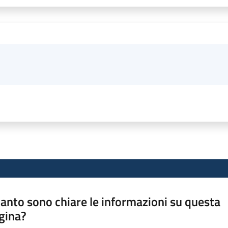
anto sono chiare le informazioni su questa
gina?