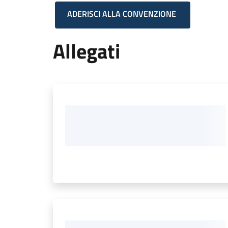
ADERISCI ALLA CONVENZIONE
Allegati