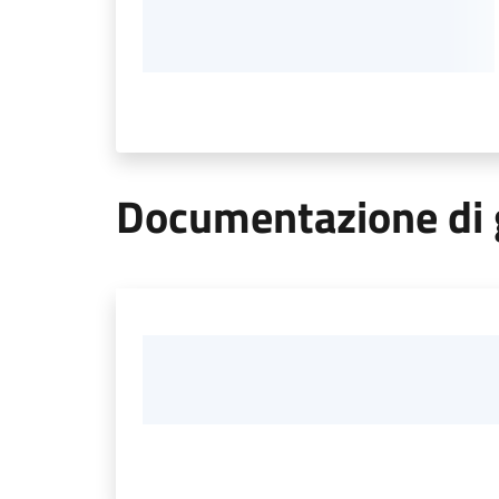
Documentazione di 