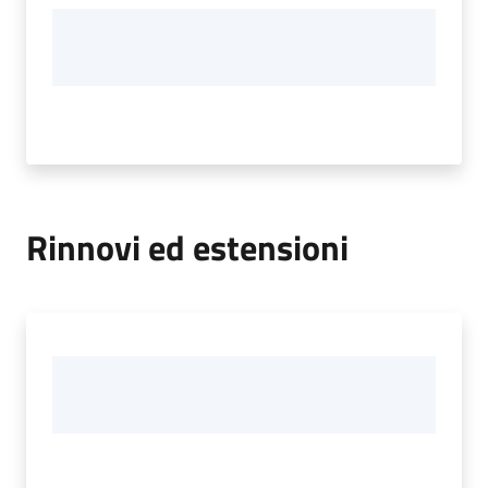
Rinnovi ed estensioni