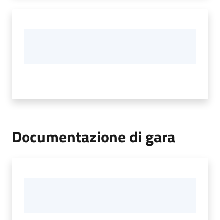
Documentazione di gara