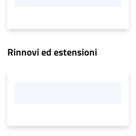
Rinnovi ed estensioni