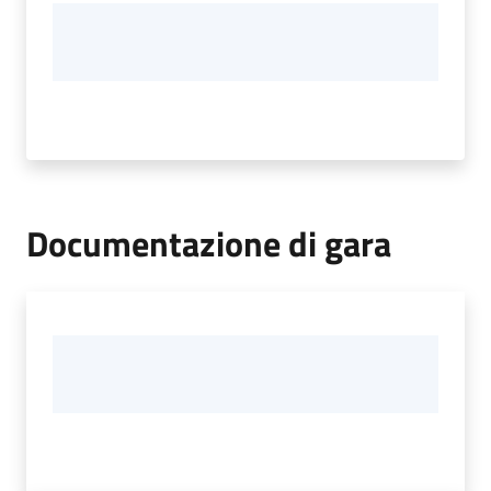
Documentazione di gara