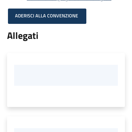
ADERISCI ALLA CONVENZIONE
Allegati