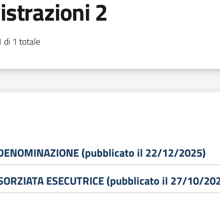
strazioni 2
 di 1 totale
ENOMINAZIONE (pubblicato il 22/12/2025)
RZIATA ESECUTRICE (pubblicato il 27/10/20