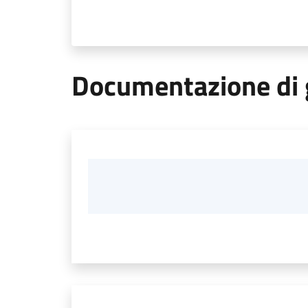
Documentazione di 