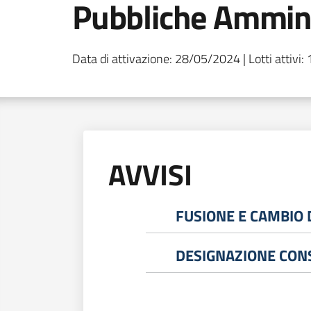
Pubbliche Ammini
Data di attivazione: 28/05/2024 | Lotti attivi: 1
AVVISI
FUSIONE E CAMBIO D
DESIGNAZIONE CONSO