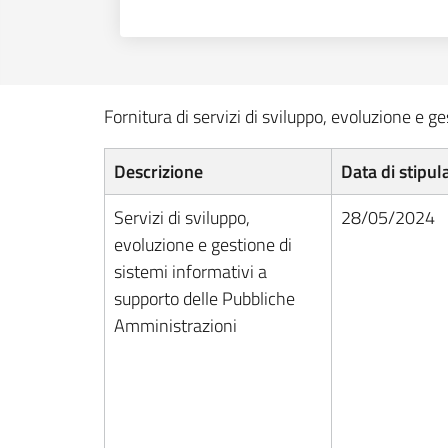
Fornitura di servizi di sviluppo, evoluzione e 
Descrizione
Data di stipul
Servizi di sviluppo,
28/05/2024
evoluzione e gestione di
sistemi informativi a
supporto delle Pubbliche
Amministrazioni