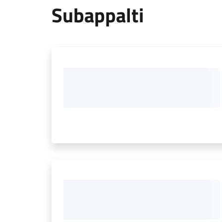
Subappalti