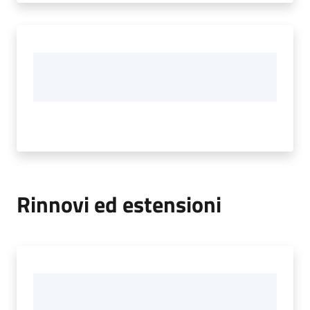
Rinnovi ed estensioni