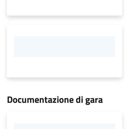
Documentazione di gara