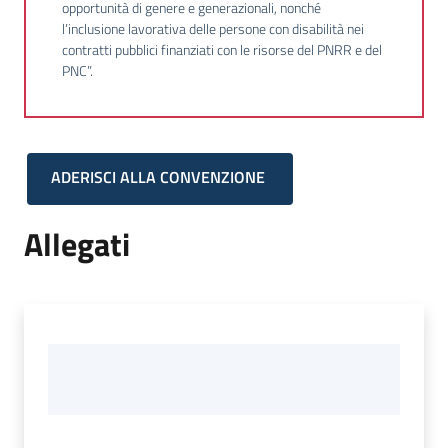
opportunità di genere e generazionali, nonché
l’inclusione lavorativa delle persone con disabilità nei
contratti pubblici finanziati con le risorse del PNRR e del
PNC”.
ADERISCI ALLA CONVENZIONE
Allegati