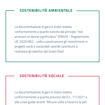
SOSTENIBILITÀ AMBIENTALE
La documentazione di gara è stata redatta
conformemente a quanto sancito dal principio "non
arrecare un danno significativo” (DNSH) - Regolamento
UE 2020/852 - volto a promuovere gli investimenti in
progetti verdi e sostenibili nonché contribuire a
realizzare gli obiettivi del Green Deal.
SOSTENIBILITÀ SOCIALE
La documentazione di gara è stata redatta
conformemente a quanto previsto dal D.L. 77/2021 e
alle Linee guida recanti “Misure volte a favorire la pari