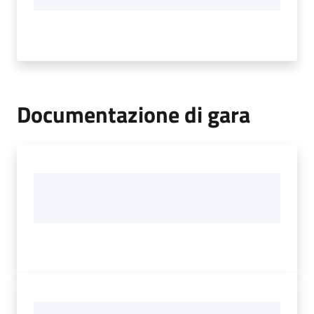
Documentazione di gara