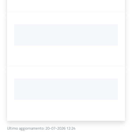
Ultimo aggiornamento
:
20-07-2026 12:24