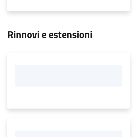
Rinnovi e estensioni