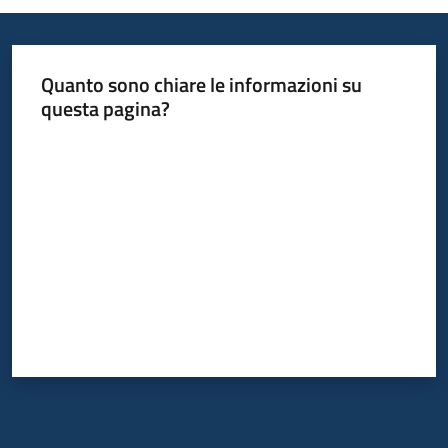
Quanto sono chiare le informazioni su
questa pagina?
Valuta da 1 a 5 stelle