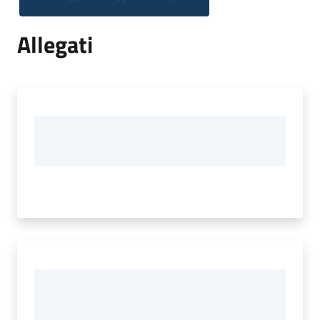
Allegati