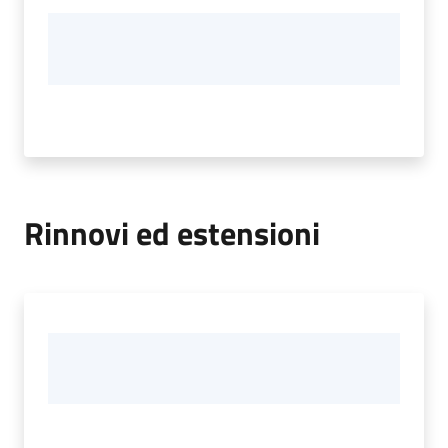
Rinnovi ed estensioni