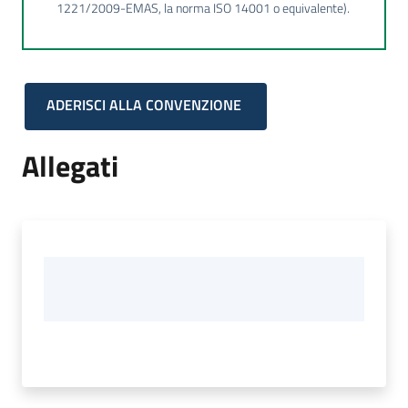
1221/2009-EMAS, la norma ISO 14001 o equivalente).
ADERISCI ALLA CONVENZIONE
Allegati