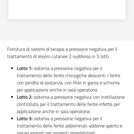
Seguici
su
Fornitura di sistemi di terapia a pressione negativa per il
trattamento di lesioni cutanee 2 suddivisa in 5 lotti.
Lotto 1:
sistema a pressione negativa per il
trattamento delle ferite chirurgiche deiscenti / ferite
con perdite di sostanza, con filler in garza e schiuma
per applicazione anche in sala operatoria
Lotto 2:
sistema a pressione negativa con instillazione
controllata per il trattamento delle ferite infette per
applicazione anche in sala operatoria
Lotto 3:
sistema a pressione negativa per il
trattamento delle ferite addominali: addome aperto e
visceri esposti per pazienti ospedalizzati