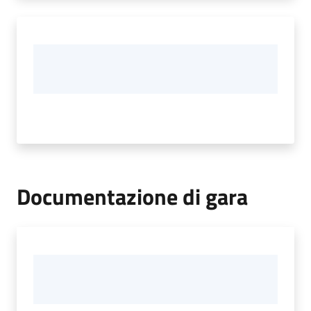
Documentazione di gara