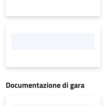
Documentazione di gara