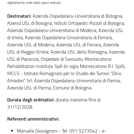
digitalmente nella data sopra indicata
Destinatari:
Azienda Ospedaliera-Universitaria di Bologna,
Aziend USL di Bologna, Istituti Ortopedici Rizzoli di Bologna,
Azienda Ospedaliera-Universitaria di Modena, Azienda USL
di Imola, Azienda Ospedaliera-Universitaria di Ferrara,
Azienda USL di Modena, Azienda USL di Ferrara, Azienda
USL di Reggio-Emilia, Azienda USL della Romagna, Azienda
USL di Piacenza, Ospedale di Sassuolo, Montecatone
Rehabilitation Institute SpA (in sigla Montecatone R.I. SpA),
IRCCS - Istituto Romagnolo per lo Studio dei Tumori "Dino
Amadori" Srl, Azienda Ospedaliera-Universitaria di Parma,
Azienda USL di Parma, Comune di Bologna.
Durata degli ordinativi:
durata massima fino al
31/12/2028
Referenti amministrativi:
Manuela Giovagnoni - Tel. 051 5273542 - e-