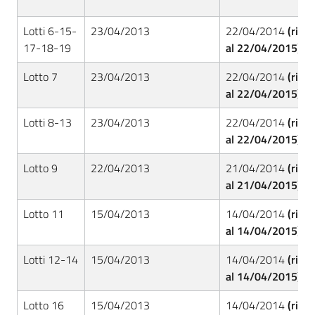
Lotti 6-15-
23/04/2013
22/04/2014
(rinn
17-18-19
al 22/04/2015)
Lotto 7
23/04/2013
22/04/2014
(rinn
al 22/04/2015)
Lotti 8-13
23/04/2013
22/04/2014
(rinn
al 22/04/2015)
Lotto 9
22/04/2013
21/04/2014
(rinn
al 21/04/2015)
Lotto 11
15/04/2013
14/04/2014
(rinn
al 14/04/2015)
Lotti 12-14
15/04/2013
14/04/2014
(rinn
al 14/04/2015)
Lotto 16
15/04/2013
14/04/2014
(rinn