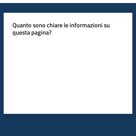
Quanto sono chiare le informazioni su
questa pagina?
Valuta da 1 a 5 stelle