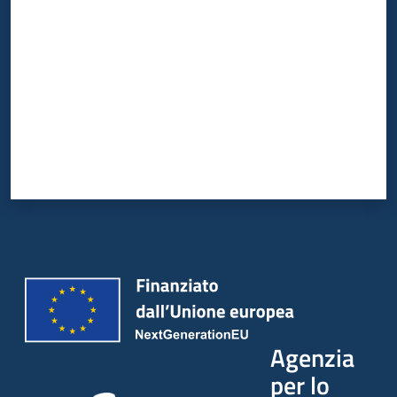
Agenzia
per lo