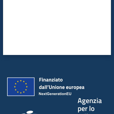
Agenzia
per lo