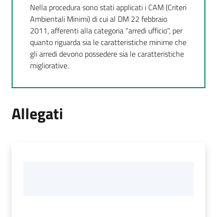
Nella procedura sono stati applicati i CAM (Criteri
Ambientali Minimi) di cui al DM 22 febbraio
2011, afferenti alla categoria "arredi ufficio", per
quanto riguarda sia le caratteristiche minime che
gli arredi devono possedere sia le caratteristiche
migliorative.
Allegati