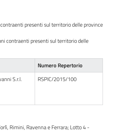
ontraenti presenti sul territorio delle province
 contraenti presenti sul territorio delle
Numero Repertorio
anni S.r.l.
RSPIC/2015/100
orlì, Rimini, Ravenna e Ferrara; Lotto 4 -