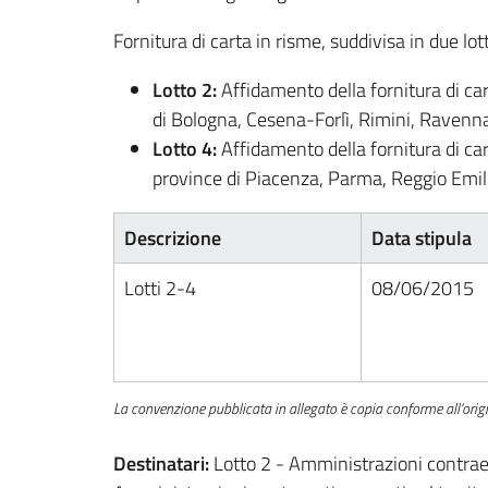
Fornitura di carta in risme, suddivisa in due lott
Lotto 2:
Affidamento della fornitura di car
di Bologna, Cesena-Forlì, Rimini, Ravenna
Lotto 4:
Affidamento della fornitura di ca
province di Piacenza, Parma, Reggio Emi
Descrizione
Data stipula
Lotti 2-4
08/06/2015
La convenzione pubblicata in allegato è copia conforme all'orig
Destinatari:
Lotto 2 - Amministrazioni contraen