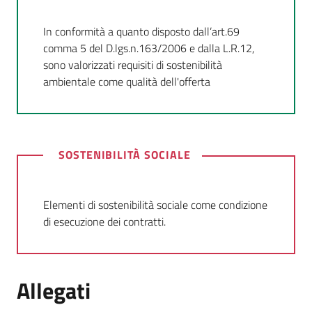
In conformità a quanto disposto dall’art.69
comma 5 del D.lgs.n.163/2006 e dalla L.R.12,
sono valorizzati requisiti di sostenibilità
ambientale come qualità dell'offerta
SOSTENIBILITÀ SOCIALE
Elementi di sostenibilità sociale come condizione
di esecuzione dei contratti.
Allegati