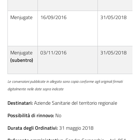
Seguici
su
Menjugate
16/09/2016
31/05/2018
Menjugate
03/11/2016
31/05/2018
(subentro)
Le convenzioni pubblicate in allegato sono copia conforme agli originali firmati
digitalmente nelle date sopra indicate
Destinatari:
Aziende Sanitarie del territorio regionale
Possibilità di rinnovo:
No
Durata degli Ordinativi:
31 maggio 2018