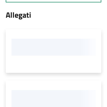
Allegati