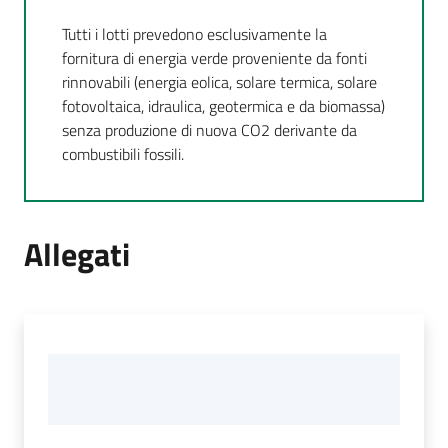
Tutti i lotti prevedono esclusivamente la
fornitura di energia verde proveniente da fonti
rinnovabili (energia eolica, solare termica, solare
fotovoltaica, idraulica, geotermica e da biomassa)
senza produzione di nuova CO2 derivante da
combustibili fossili.
Allegati