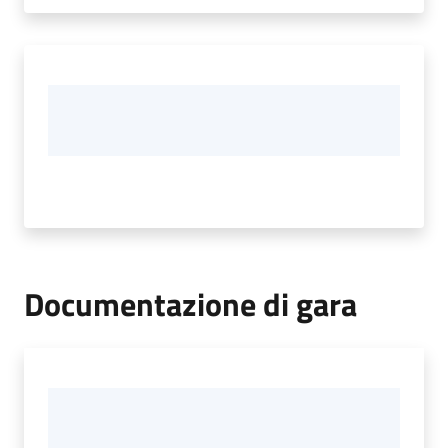
Documentazione di gara