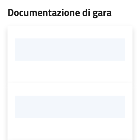
Documentazione di gara