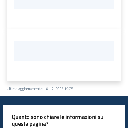
Ultimo aggiornamento
:
10-12-2025 19:25
Quanto sono chiare le informazioni su
questa pagina?