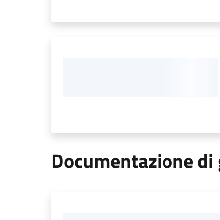
Documentazione di 