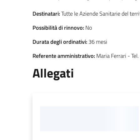
Destinatari:
Tutte le Aziende Sanitarie del terri
Possibilità di rinnovo:
No
Durata degli ordinativi:
36 mesi
Referente amministrativo:
Maria Ferrari - Te
Allegati