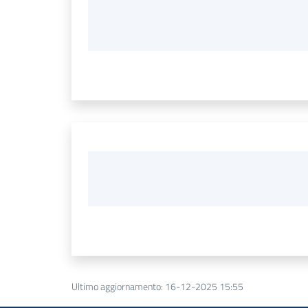
Ultimo aggiornamento
:
16-12-2025 15:55