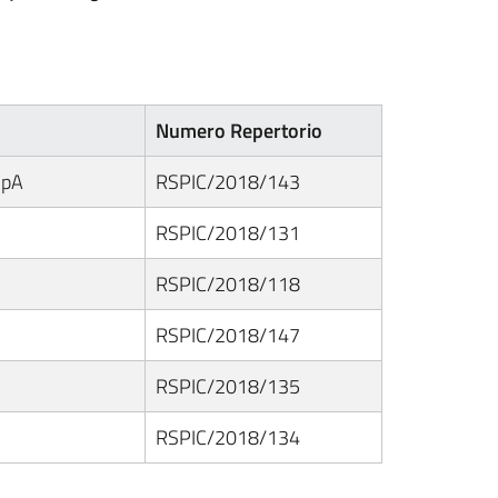
Numero Repertorio
 SpA
RSPIC/2018/143
RSPIC/2018/131
RSPIC/2018/118
RSPIC/2018/147
RSPIC/2018/135
RSPIC/2018/134