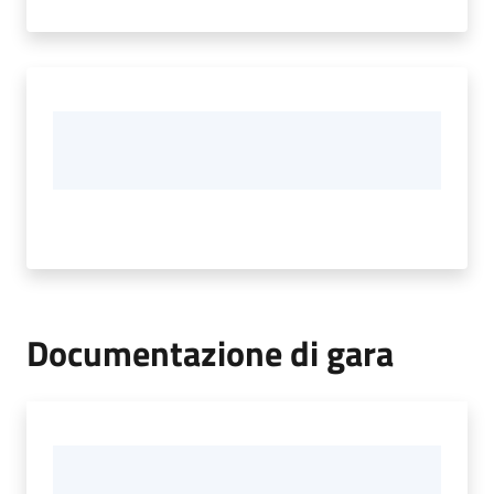
Documentazione di gara