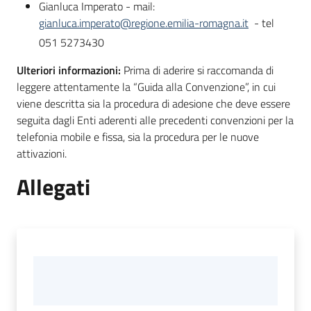
Gianluca Imperato - mail:
gianluca.imperato@regione.emilia-romagna.it
- tel
051 5273430
Ulteriori informazioni:
Prima di aderire si raccomanda di
leggere attentamente la “Guida alla Convenzione”, in cui
viene descritta sia la procedura di adesione che deve essere
seguita dagli Enti aderenti alle precedenti convenzioni per la
telefonia mobile e fissa, sia la procedura per le nuove
attivazioni.
Allegati