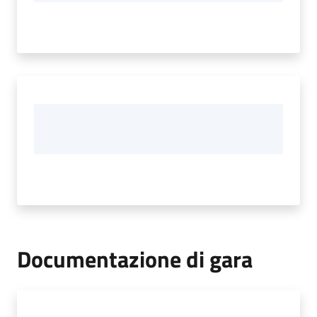
Documentazione di gara