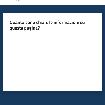
Quanto sono chiare le informazioni su
questa pagina?
Valuta da 1 a 5 stelle