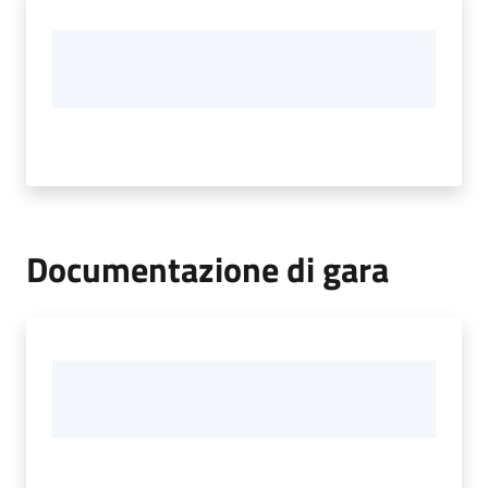
Documentazione di gara