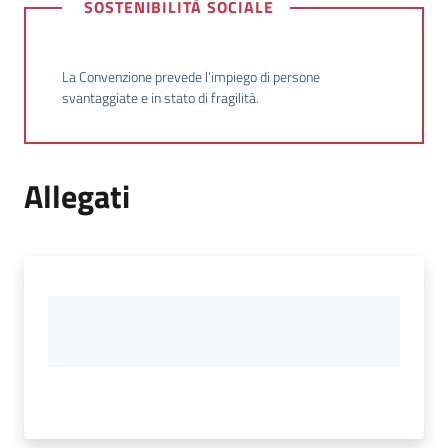
SOSTENIBILITÀ SOCIALE
La Convenzione prevede l’impiego di persone
svantaggiate e in stato di fragilità.
Allegati