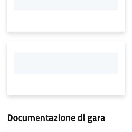
Documentazione di gara