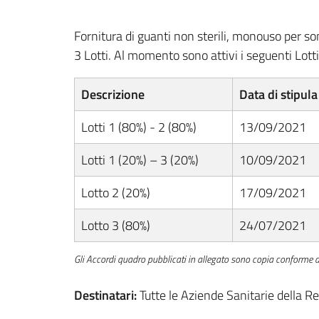
Fornitura di guanti non sterili, monouso per so
3 Lotti. Al momento sono attivi i seguenti Lotti
Descrizione
Data di stipula
Lotti 1 (80%) - 2 (80%)
13/09/2021
Lotti 1 (20%) – 3 (20%)
10/09/2021
Lotto 2 (20%)
17/09/2021
Lotto 3 (80%)
24/07/2021
Gli Accordi quadro pubblicati in allegato sono copia conforme agl
Destinatari:
Tutte le Aziende Sanitarie della