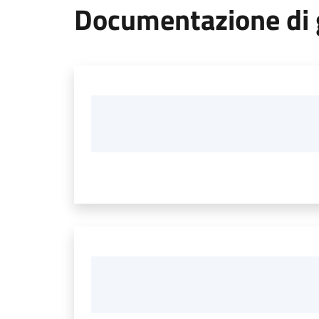
Documentazione di 