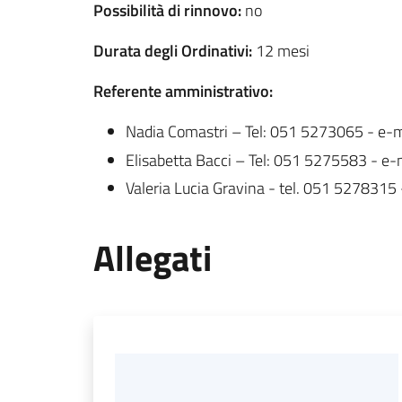
Possibilità di rinnovo:
no
Durata degli Ordinativi:
12 mesi
Referente amministrativo:
Nadia Comastri – Tel: 051 5273065 - e-m
Elisabetta Bacci – Tel: 051 5275583 - e-
Valeria Lucia Gravina - tel. 051 5278315 
Allegati