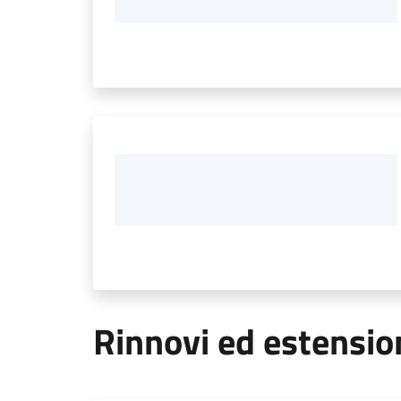
Rinnovi ed estensio