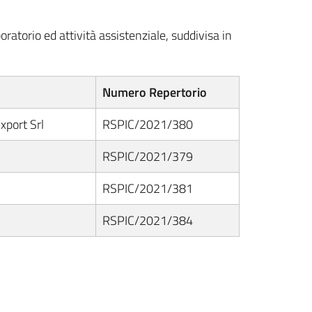
atorio ed attività assistenziale, suddivisa in
Numero Repertorio
xport Srl
RSPIC/2021/380
RSPIC/2021/379
RSPIC/2021/381
RSPIC/2021/384