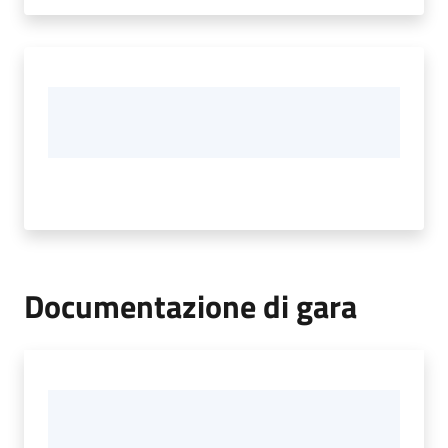
Documentazione di gara