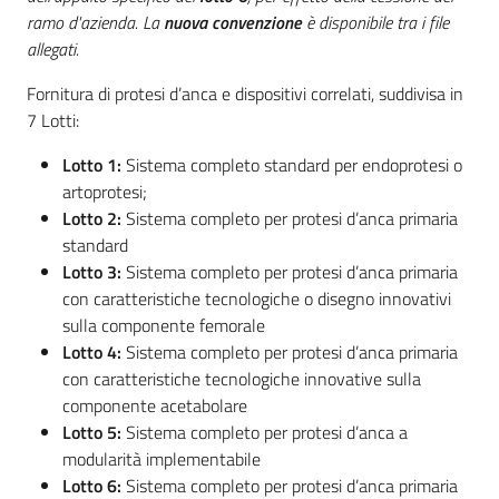
ramo d'azienda. La
nuova convenzione
è disponibile tra i file
allegati.
Fornitura di protesi d’anca e dispositivi correlati, suddivisa in
7 Lotti:
Lotto 1:
Sistema completo standard per endoprotesi o
artoprotesi;
Lotto 2:
Sistema completo per protesi d’anca primaria
standard
Lotto 3:
Sistema completo per protesi d’anca primaria
con caratteristiche tecnologiche o disegno innovativi
sulla componente femorale
Lotto 4:
Sistema completo per protesi d’anca primaria
con caratteristiche tecnologiche innovative sulla
componente acetabolare
Lotto 5:
Sistema completo per protesi d’anca a
modularità implementabile
Lotto 6:
Sistema completo per protesi d’anca primaria