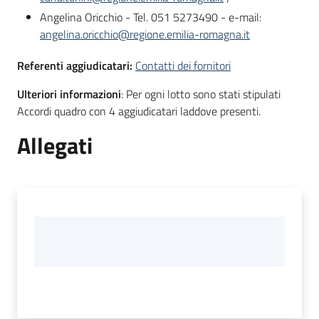
Angelina Oricchio - Tel. 051 5273490 - e-mail:
angelina.oricchio@regione.emilia-romagna.it
Referenti aggiudicatari:
Contatti dei fornitori
Ulteriori informazioni
: Per ogni lotto sono stati stipulati
Accordi quadro con 4 aggiudicatari laddove presenti.
Allegati