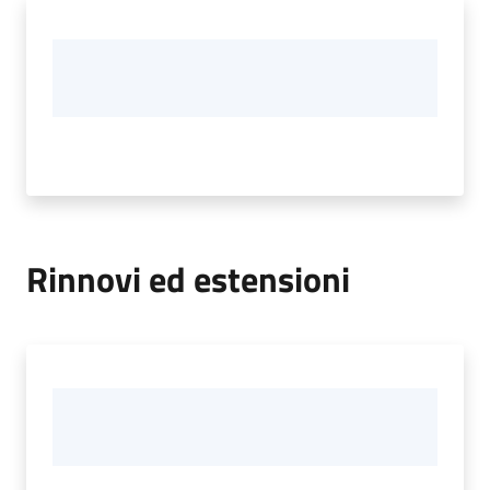
Rinnovi ed estensioni