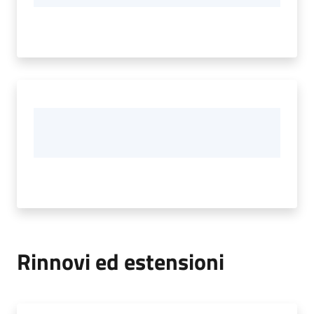
Rinnovi ed estensioni