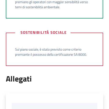
premiano gli operatori con maggior sensibilità verso
temi di sostenibilità ambientale.
SOSTENIBILITÀ SOCIALE
Sul piano sociale, è stato previsto come criterio
premiante il possesso della certificazione SA 8000.
Allegati