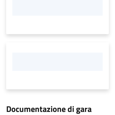
Documentazione di gara