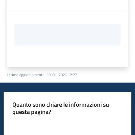
Ultimo aggiornamento
:
19-01-2026 12:27
Quanto sono chiare le informazioni su
questa pagina?
Valuta da 1 a 5 stelle