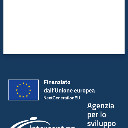
Agenzia
per lo
sviluppo