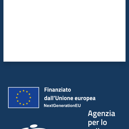
Agenzia
per lo