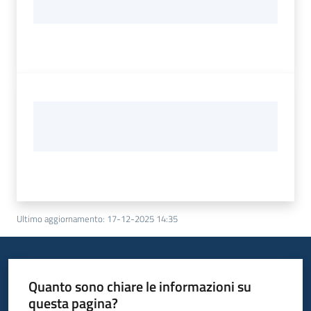
Ultimo aggiornamento
:
17-12-2025 14:35
Quanto sono chiare le informazioni su
questa pagina?