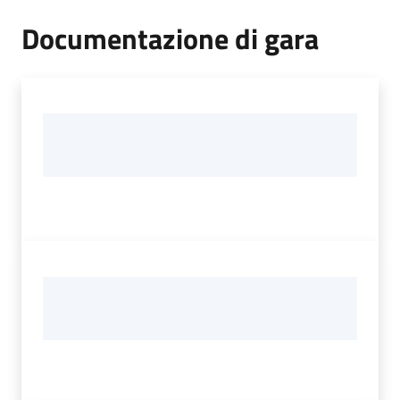
Documentazione di gara