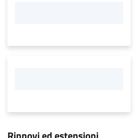
Rinnovi ed estensioni