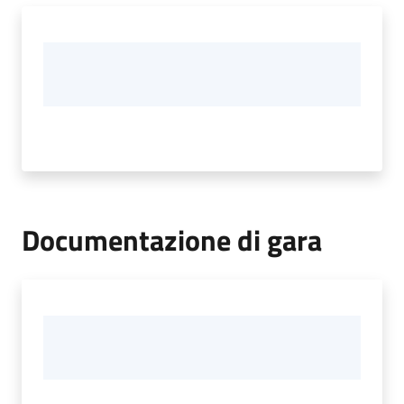
Documentazione di gara