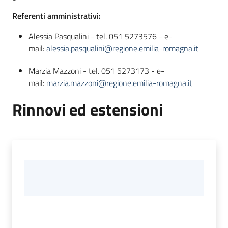
Referenti amministrativi:
Alessia Pasqualini - tel. 051 5273576 - e-
mail:
alessia.pasqualini@regione.emilia-romagna.it
Marzia Mazzoni - tel. 051 5273173 - e-
mail:
marzia.mazzoni@regione.emilia-romagna.it
Rinnovi ed estensioni