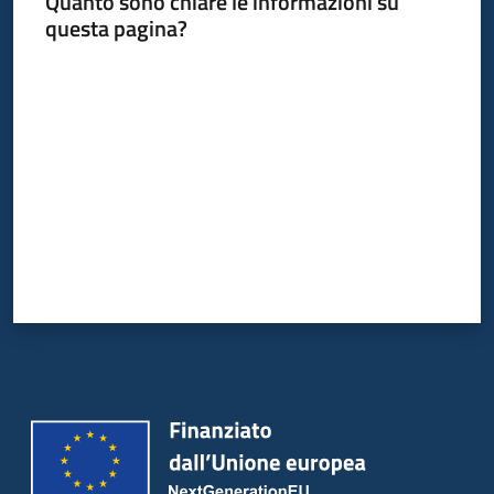
Quanto sono chiare le informazioni su
questa pagina?
Valuta da 1 a 5 stelle