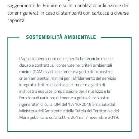
suggerimenti del Fornitore sulle modalità di ordinazione dei
toner rigenerati in caso di stampanti con cartucce a diverse
capacità.
SOSTENIBILITÀ AMBIENTALE
L'appalto tiene conto delle specifiche tecniche e delle
clausole contrattuali contenute nei criteri ambientali
minimi (CAM) “cartucce toner e a getto di inchiostro;
criteri ambientali minimi per l’affidamento del servizio
integrato di ritiro di cartucce di toner e a getto di
inchiostro esauste, preparazione per il riutilizzo e la
fornitura di cartucce di toner e a getto di inchiostro
rigenerate“ di cui al DM del 17/10/2019 emanato dal
Ministero dell’Ambiente e della Tutela del Territorio e del
Mare pubblicato sulla G.U. n. 261 del 7 novembre 2019.