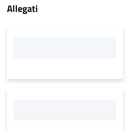
Allegati