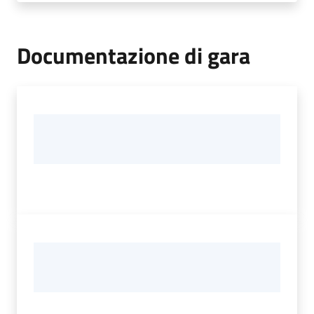
Documentazione di gara