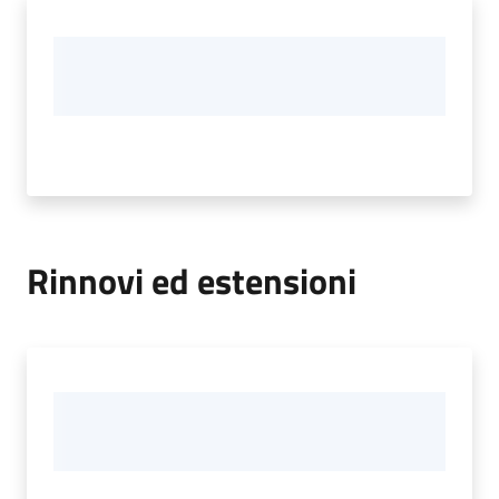
Rinnovi ed estensioni