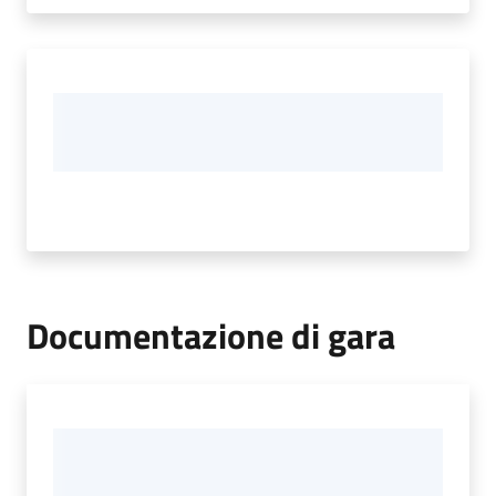
Documentazione di gara