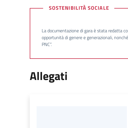
SOSTENIBILITÀ SOCIALE
La documentazione di gara è stata redatta con
opportunità di genere e generazionali, nonché l
PNC”.
Allegati