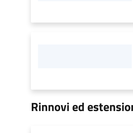
Rinnovi ed estensio