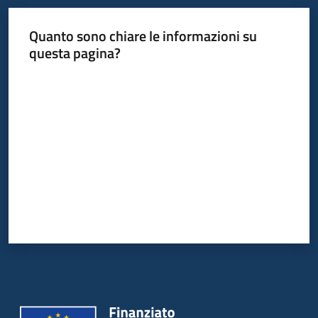
Quanto sono chiare le informazioni su
questa pagina?
Valuta da 1 a 5 stelle