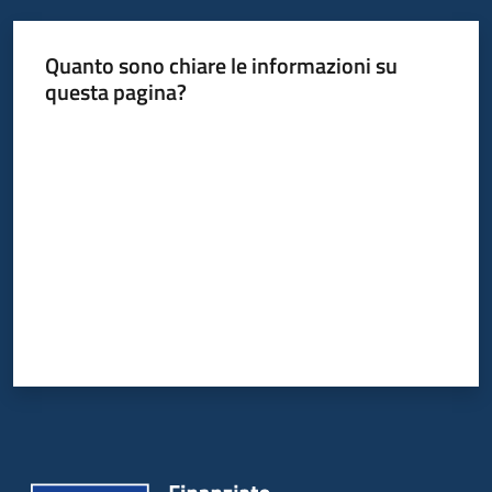
Quanto sono chiare le informazioni su
questa pagina?
Valuta da 1 a 5 stelle