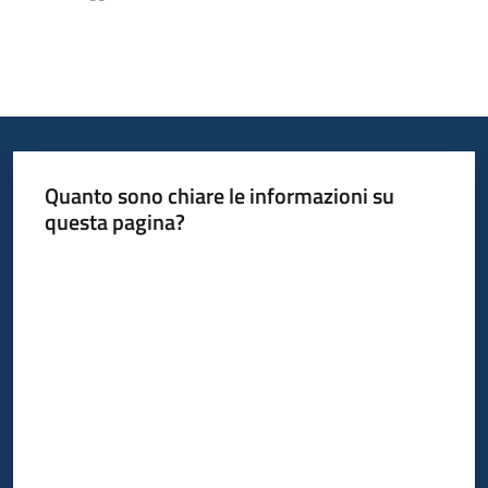
Quanto sono chiare le informazioni su
questa pagina?
Valuta da 1 a 5 stelle