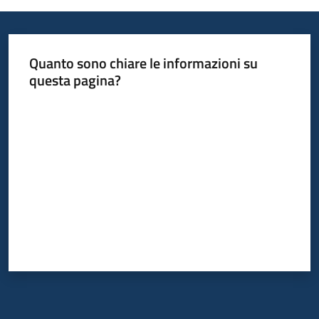
Quanto sono chiare le informazioni su
questa pagina?
Valuta da 1 a 5 stelle