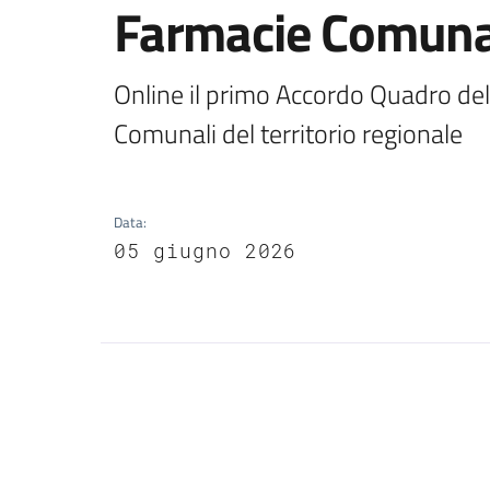
Farmacie Comunal
Online il primo Accordo Quadro dell'
Comunali del territorio regionale
Data
:
05 giugno 2026