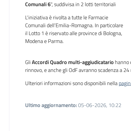
Comunali 6
", suddivisa in 2 lotti territoriali
L'iniziativa è rivolta a tutte le Farmacie
Comunali dell’Emilia-Romagna. In particolare
il Lotto 1 è riservato alle province di Bologna,
Modena e Parma.
Gli
Accordi Quadro multi-aggiudicatario
hanno d
rinnovo, e anche gli OdF avranno scadenza a 24 
Ulteriori informazioni sono disponibili nella
pagin
Ultimo aggiornamento
:
05-06-2026, 10:22