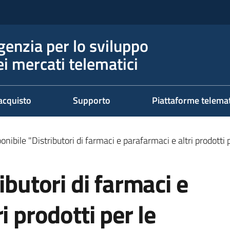
genzia per lo sviluppo
ei mercati telematici
acquisto
Supporto
Piattaforme telema
onibile "Distributori di farmaci e parafarmaci e altri prodott
ibutori di farmaci e
i prodotti per le