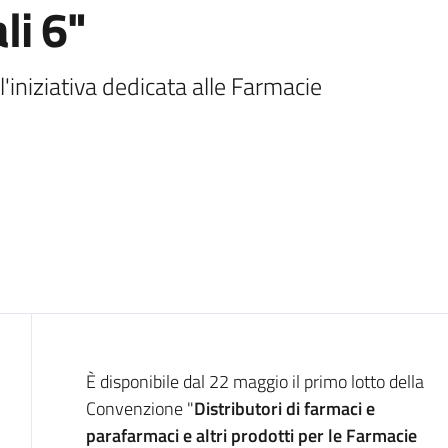
i 6"
iniziativa dedicata alle Farmacie 
Introduzione
È disponibile dal 22 maggio il primo lotto della
Convenzione "
Distributori di farmaci e
parafarmaci e altri prodotti per le Farmacie