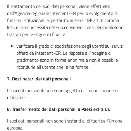
Il trattamento dei suoi dati personali viene effettuato
dall’Agenzia regionale Intercent-ER per lo svolgimento di
funzioni istituzionali e, pertanto, ai sensi dell’art. 6 comma 1
lett. e) non necessita del suo consenso. I dati personali sono
trattati per le seguenti finalità:
verificare il grado di soddisfazione degli utenti sui servizi
offerti da Intercent-ER. Le risposte all’indagine di
gradimento sono in forma anonima e non è possibile
ricondurle all’utente che le ha fornite.
7. Destinatari dei dati personali
I suoi dati personali non sono oggetto di comunicazione o
diffusione.
8. Trasferimento dei dati personali a Paesi extra UE
I suoi dati personali non sono trasferiti al di fuori dell’Unione
europea.