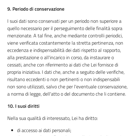
9. Periodo di conservazione
I suoi dati sono conservati per un periodo non superiore a
quello necessario per il perseguimento delle finalità sopra
menzionate. A tal fine, anche mediante controlli periodici,
viene verificata costantemente la stretta pertinenza, non
eccedenza e indispensabilità dei dati rispetto al rapporto,
alla prestazione o all'incarico in corso, da instaurare o
cessati, anche con riferimento ai dati che Lei fornisce di
propria iniziativa. I dati che, anche a seguito delle verifiche,
risultano eccedenti o non pertinenti o non indispensabili
non sono utilizzati, salvo che per l'eventuale conservazione,
a norma di legge, dell'atto o del documento che li contiene.
10. I suoi diritti
Nella sua qualità di interessato, Lei ha diritto:
di accesso ai dati personali;