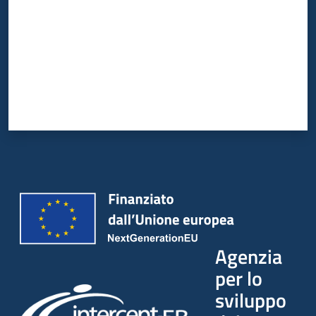
Agenzia
per lo
sviluppo