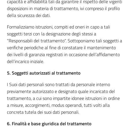
capacità e affidabilità tali da garantire il rispetto delle vigenti
disposizioni in materia di trattamento, ivi compreso il profilo
della sicurezza dei dati.
Formalizziamo istruzioni, compiti ed oneri in capo a tali
soggetti terzi con la designazione degli stessi a
"Responsabili del trattamento". Sottoponiamo tali soggetti a
verifiche periodiche al fine di constatare il mantenimento
dei livelli di garanzia registrati in occasione dell’affidamento
dell’incarico iniziale.
5. Soggetti autorizzati al trattamento
I Suoi dati personali sono trattati da personale interno
previamente autorizzato e designato quale incaricato del
trattamento, a cui sono impartite idonee istruzioni in ordine
a misure, accorgimenti, modus operandi, tutti volti alla
concreta tutela dei suoi dati personali.
6. Finalità e base giuridica del trattamento